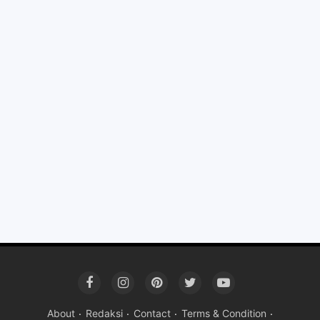
About
Redaksi
Contact
Terms & Condition