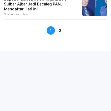
Sulbar Ajbar Jadi Bacaleg PAN,
Mendaftar Hari Ini
3 tahun yang lalu
1
2