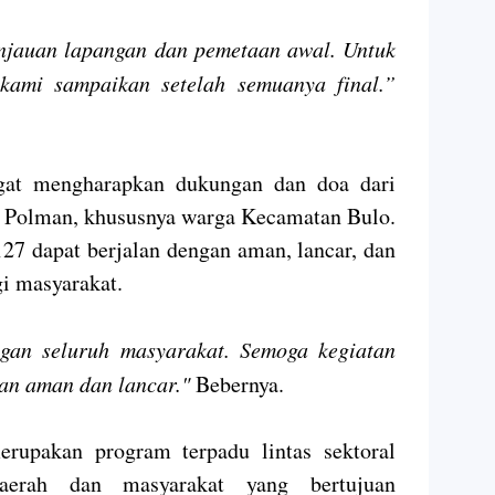
ninjauan lapangan dan pemetaan awal. Untuk
 kami sampaikan setelah semuanya final.”
gat mengharapkan dukungan dan doa dari
 Polman, khususnya warga Kecamatan Bulo.
 dapat berjalan dengan aman, lancar, dan
i masyarakat.
an seluruh masyarakat. Semoga kegiatan
an aman dan lancar."
Bebernya.
upakan program terpadu lintas sektoral
aerah dan masyarakat yang bertujuan