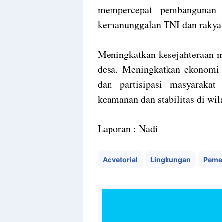
mempercepat pembangunan 
kemanunggalan TNI dan rakya
Meningkatkan kesejahteraan m
desa. Meningkatkan ekonomi 
dan partisipasi masyaraka
keamanan dan stabilitas di wil
Laporan : Nadi
Advetorial
Lingkungan
Peme