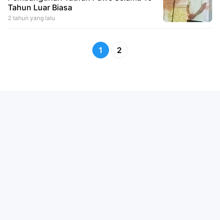
Tahun Luar Biasa
2 tahun yang lalu
1
2