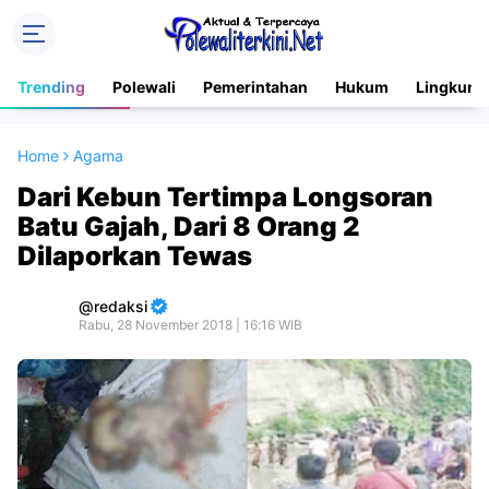
Trending
Polewali
Pemerintahan
Hukum
Lingkung
Home
Agama
Dari Kebun Tertimpa Longsoran
Batu Gajah, Dari 8 Orang 2
Dilaporkan Tewas
redaksi
Rabu, 28 November 2018 | 16:16 WIB