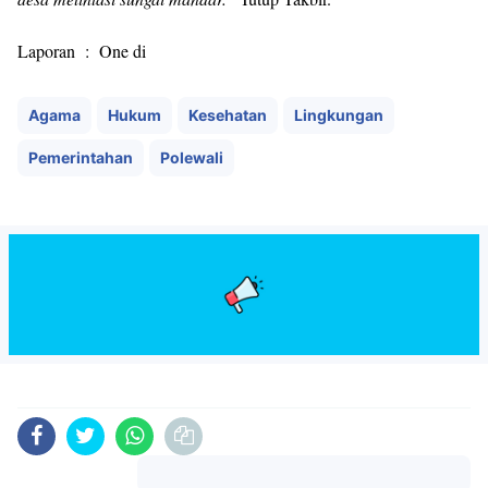
Laporan : One di
Agama
Hukum
Kesehatan
Lingkungan
Pemerintahan
Polewali