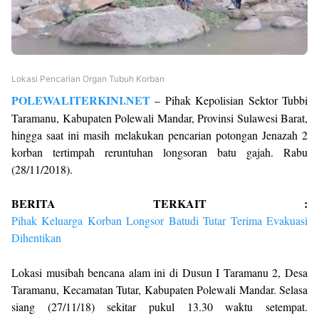
Lokasi Pencarian Organ Tubuh Korban
POLEWALITERKINI.NET
– Pihak Kepolisian Sektor Tubbi
Taramanu, Kabupaten Polewali Mandar, Provinsi Sulawesi Barat,
hingga saat ini masih melakukan pencarian potongan Jenazah 2
korban tertimpah reruntuhan longsoran batu gajah. Rabu
(28/11/2018).
BERITA TERKAIT :
Pihak Keluarga Korban Longsor Batudi Tutar Terima Evakuasi
Dihentikan
Lokasi musibah bencana alam ini di Dusun I Taramanu 2, Desa
Taramanu, Kecamatan Tutar, Kabupaten Polewali Mandar. Selasa
siang (27/11/18) sekitar pukul 13.30 waktu setempat.