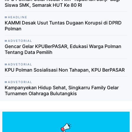
Siswa SMK, Semarak HUT Ke 80 RI
HEADLINE
KAMMI Desak Usut Tuntas Dugaan Korupsi di DPRD
Polman
ADVETORIAL
Gencar Gelar KPUBerPASAR, Edukasi Warga Polman
Tentang Data Pemilih
ADVETORIAL
KPU Polman Sosialisasi Non Tahapan, KPU BerPASAR
ADVETORIAL
Kampanyekan Hidup Sehat, Singkarru Family Gelar
Turnamen Olahraga Bulutangkis