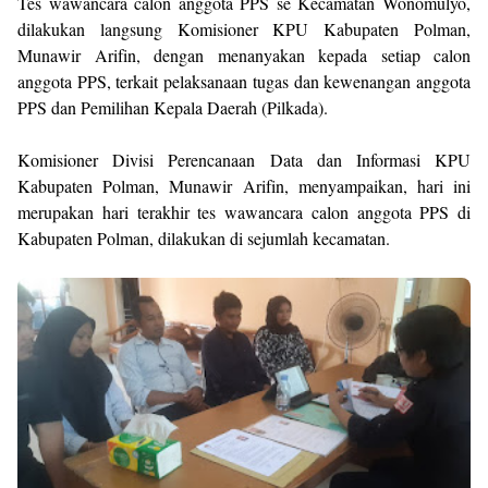
Tes wawancara calon anggota PPS se Kecamatan Wonomulyo,
dilakukan langsung Komisioner KPU Kabupaten Polman,
Munawir Arifin, dengan menanyakan kepada setiap calon
anggota PPS, terkait pelaksanaan tugas dan kewenangan anggota
PPS dan Pemilihan Kepala Daerah (Pilkada).
Komisioner Divisi Perencanaan Data dan Informasi KPU
Kabupaten Polman, Munawir Arifin, menyampaikan, hari ini
merupakan hari terakhir tes wawancara calon anggota PPS di
Kabupaten Polman, dilakukan di sejumlah kecamatan.