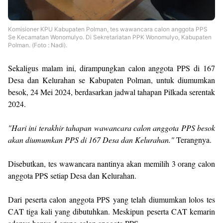
Komisioner KPU Kabupaten Polman, tes wawancara calon anggota PPS
Se Kecamatan Wonomulyo. Di Sekretariatan PPK Wonomulyo, Kabupaten
Polman. (Foto : Nadi).
Sekaligus malam ini, dirampungkan calon anggota PPS di 167
Desa dan Kelurahan se Kabupaten Polman, untuk diumumkan
besok, 24 Mei 2024, berdasarkan jadwal tahapan Pilkada serentak
2024.
"Hari ini terakhir tahapan wawancara calon anggota PPS besok
akan diumumkan PPS di 167 Desa dan Kelurahan."
Terangnya.
Disebutkan, tes wawancara nantinya akan memilih 3 orang calon
anggota PPS setiap Desa dan Kelurahan.
Dari peserta calon anggota PPS yang telah diumumkan lolos tes
CAT tiga kali yang dibutuhkan. Meskipun peserta CAT kemarin