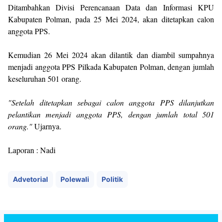
Ditambahkan Divisi Perencanaan Data dan Informasi KPU
Kabupaten Polman, pada 25 Mei 2024, akan ditetapkan calon
anggota PPS.
Kemudian 26 Mei 2024 akan dilantik dan diambil sumpahnya
menjadi anggota PPS Pilkada Kabupaten Polman, dengan jumlah
keseluruhan 501 orang.
"Setelah ditetapkan sebagai calon anggota PPS dilanjutkan
pelantikan menjadi anggota PPS, dengan jumlah total 501
orang."
Ujarnya.
Laporan : Nadi
Advetorial
Polewali
Politik