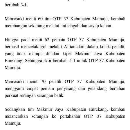
berubah 3-1.
Memasuki menit 60 tim OTP 37 Kabupaten Mamuju, kembali
membangun sekarang melalui lini tengah dan sayap kanan.
Hingga pada menit 62 pemain OTP 37 Kabupaten Mamuju,
berhasil mencetak gol melalui Alfian dari dalam kotak penalti,
yang tidak mampu dihalau kiper Makmur Jaya Kabupaten
Enrekang. Sehingga skor berubah 4-1 untuk OTP 37 Kabupaten
Mamuju.
Memasuki menit 70 pelatih OTP 37 Kabupaten Mamuju,
mengganti empat pemain penyerang dan gelandang bertahan
perkuat serangan serangan balik.
Sedangkan tim Makmur Jaya Kabupaten Enrekang, kembali
melancarkan serangan ke pertahanan OTP 37 Kabupaten
Mamuju.