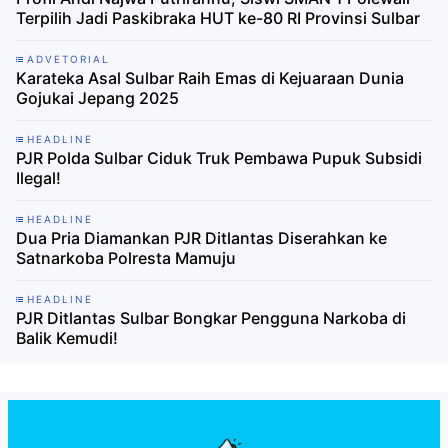
Terpilih Jadi Paskibraka HUT ke-80 RI Provinsi Sulbar
ADVETORIAL
Karateka Asal Sulbar Raih Emas di Kejuaraan Dunia
Gojukai Jepang 2025
HEADLINE
PJR Polda Sulbar Ciduk Truk Pembawa Pupuk Subsidi
Ilegal!
HEADLINE
Dua Pria Diamankan PJR Ditlantas Diserahkan ke
Satnarkoba Polresta Mamuju
HEADLINE
PJR Ditlantas Sulbar Bongkar Pengguna Narkoba di
Balik Kemudi!