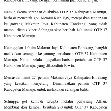
Namun skema serangan dilakukan OTP 37 Kabupaten Mamuju,
berhasil mencetak gol. Melalui Rian Egy, melepaskan tendangan
ke gawang Makmur Jaya Kabupaten Enrekang, yang tidak
mampu ditepis kiper. Sehingga skor berubah 1-0, untuk OTP 37
Kabupaten Mamuju.
Ketinggalan 1-0 tim Makmur Jaya Kabupaten Enrekang, bangkit
melakukan serangan ke jantung pertahanan OTP 37 Kabupaten
Mamuju. Namun selalu digagalkan barisan pertahanan OTP 37
Kabupaten Mamuju, yang dikoordinir Erwin.
Memasuki menit 27, pemain Makmur Jaya Kabupaten Enrekang
yang keasikan menyerang. Dimanfaatkan pemain OTP 37
Kabupaten Mamuju, untuk melakukan serangan balik.
Sehingga gol kembali tercipta melalui penyerang Alfian.
Membuat skor kembali berubah 2-0 untuk OTP 37 Kabupaten