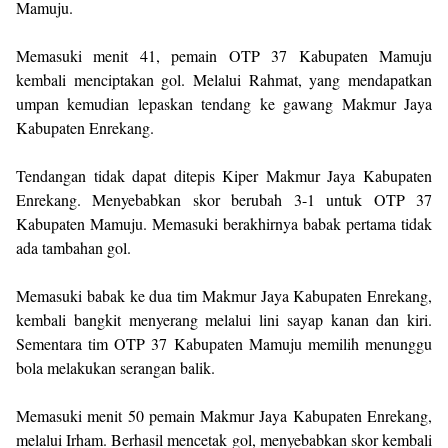
Mamuju.
Memasuki menit 41, pemain OTP 37 Kabupaten Mamuju
kembali menciptakan gol. Melalui Rahmat, yang mendapatkan
umpan kemudian lepaskan tendang ke gawang Makmur Jaya
Kabupaten Enrekang.
Tendangan tidak dapat ditepis Kiper Makmur Jaya Kabupaten
Enrekang. Menyebabkan skor berubah 3-1 untuk OTP 37
Kabupaten Mamuju. Memasuki berakhirnya babak pertama tidak
ada tambahan gol.
Memasuki babak ke dua tim Makmur Jaya Kabupaten Enrekang,
kembali bangkit menyerang melalui lini sayap kanan dan kiri.
Sementara tim OTP 37 Kabupaten Mamuju memilih menunggu
bola melakukan serangan balik.
Memasuki menit 50 pemain Makmur Jaya Kabupaten Enrekang,
melalui Irham. Berhasil mencetak gol, menyebabkan skor kembali