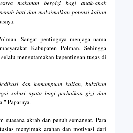
usnya makanan bergizi bagi anak-anak
penuh hati dan maksimalkan potensi kalian
asnya.
olman. Sangat pentingnya menjaga nama
asyarakat Kabupaten Polman. Sehingga
 selalu mengutamakan kepentingan tugas di
edikasi dan kemampuan kalian, buktikan
ai solusi nyata bagi perbaikan gizi dan
a." Paparnya.
am suasana akrab dan penuh semangat. Para
tusias menyimak arahan dan motivasi dari