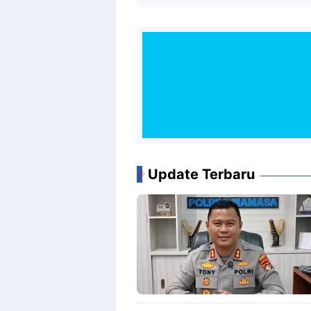
Update Terbaru