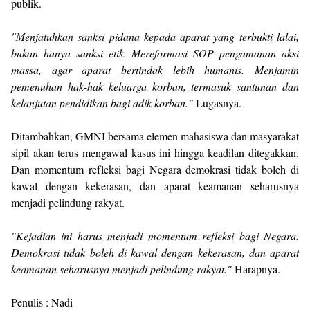
publik.
"Menjatuhkan sanksi pidana kepada aparat yang terbukti lalai,
bukan hanya sanksi etik. Mereformasi SOP pengamanan aksi
massa, agar aparat bertindak lebih humanis. Menjamin
pemenuhan hak-hak keluarga korban, termasuk santunan dan
kelanjutan pendidikan bagi adik korban."
Lugasnya.
Ditambahkan, GMNI bersama elemen mahasiswa dan masyarakat
sipil akan terus mengawal kasus ini hingga keadilan ditegakkan.
Dan momentum refleksi bagi Negara demokrasi tidak boleh di
kawal dengan kekerasan, dan aparat keamanan seharusnya
menjadi pelindung rakyat.
"Kejadian ini harus menjadi momentum refleksi bagi Negara.
Demokrasi tidak boleh di kawal dengan kekerasan, dan aparat
keamanan seharusnya menjadi pelindung rakyat."
Harapnya.
Penulis : Nadi