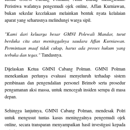
Peristiwa wafatnya pengemudi ojek online, Affan Kurniawan,
bukan sekedar kecelakaan melainkan bentuk nyata kelalaian
aparat yang seharusnya melindungi warga sipil.
"Kami dari keluarga besar GMNI Polewali Mandar, turut
berduka cita atas meninggalnya saudara Affan Kurniawan.
Permintaan maaf tidak cukup, harus ada proses hukum yang
terbuka dan tegas."
Tandasnya.
Dijelaskan Ketua GMNI Cabang Polman. GMNI Polman
menekankan perlunya evaluasi menyeluruh terhadap sistem
pembinaan dan pengendalian personel Brimob serta prosedur
pengamanan aksi massa, untuk mencegah insiden serupa di masa
depan.
Sehingga lanjutnya, GMNI Cabang Polman, mendesak Polri
untuk mengusut tuntas kasus meninggalnya pengemudi ojek
online, secara transparan menyampaikan hasil investigasi kepada