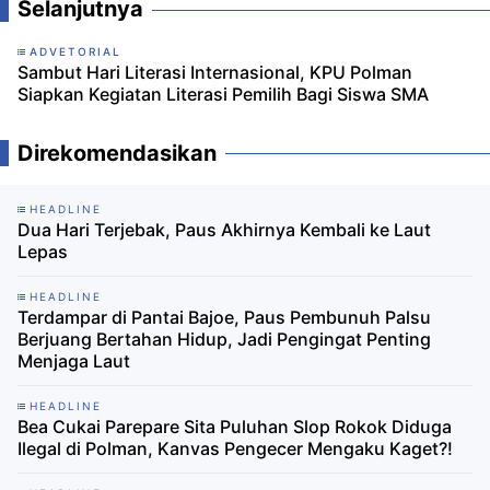
Selanjutnya
ADVETORIAL
Sambut Hari Literasi Internasional, KPU Polman
Siapkan Kegiatan Literasi Pemilih Bagi Siswa SMA
Direkomendasikan
HEADLINE
Dua Hari Terjebak, Paus Akhirnya Kembali ke Laut
Lepas
HEADLINE
Terdampar di Pantai Bajoe, Paus Pembunuh Palsu
Berjuang Bertahan Hidup, Jadi Pengingat Penting
Menjaga Laut
HEADLINE
Bea Cukai Parepare Sita Puluhan Slop Rokok Diduga
Ilegal di Polman, Kanvas Pengecer Mengaku Kaget?!