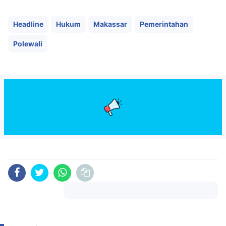
Headline
Hukum
Makassar
Pemerintahan
Polewali
Komentar