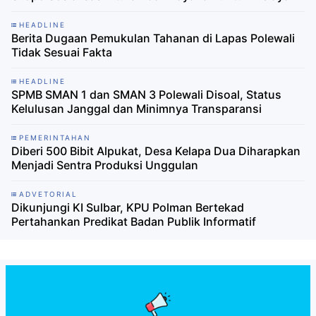
HEADLINE
Berita Dugaan Pemukulan Tahanan di Lapas Polewali
Tidak Sesuai Fakta
HEADLINE
SPMB SMAN 1 dan SMAN 3 Polewali Disoal, Status
Kelulusan Janggal dan Minimnya Transparansi
PEMERINTAHAN
Diberi 500 Bibit Alpukat, Desa Kelapa Dua Diharapkan
Menjadi Sentra Produksi Unggulan
ADVETORIAL
Dikunjungi KI Sulbar, KPU Polman Bertekad
Pertahankan Predikat Badan Publik Informatif