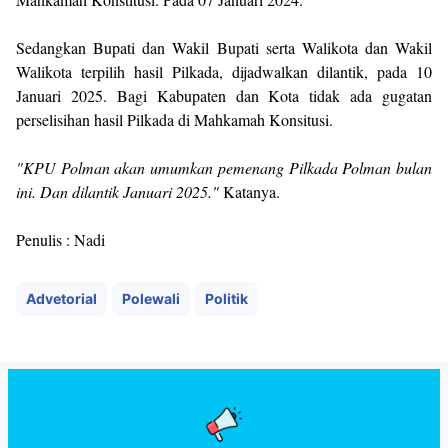
Sedangkan Bupati dan Wakil Bupati serta Walikota dan Wakil
Walikota terpilih hasil Pilkada, dijadwalkan dilantik, pada 10
Januari 2025. Bagi Kabupaten dan Kota tidak ada gugatan
perselisihan hasil Pilkada di Mahkamah Konsitusi.
"KPU Polman akan umumkan pemenang Pilkada Polman bulan
ini. Dan dilantik Januari 2025."
Katanya.
Penulis : Nadi
Advetorial
Polewali
Politik