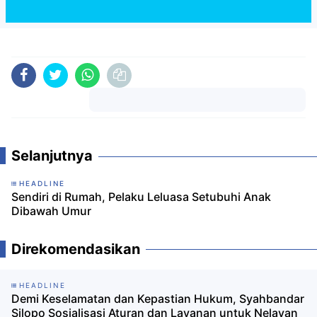
Komentar
Selanjutnya
HEADLINE
Sendiri di Rumah, Pelaku Leluasa Setubuhi Anak
Dibawah Umur
Direkomendasikan
HEADLINE
Demi Keselamatan dan Kepastian Hukum, Syahbandar
Silopo Sosialisasi Aturan dan Layanan untuk Nelayan