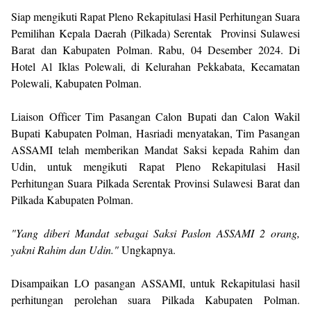
Siap mengikuti Rapat Pleno Rekapitulasi Hasil Perhitungan Suara
Pemilihan Kepala Daerah (Pilkada) Serentak Provinsi Sulawesi
Barat dan Kabupaten Polman. Rabu, 04 Desember 2024. Di
Hotel Al Iklas Polewali, di Kelurahan Pekkabata, Kecamatan
Polewali, Kabupaten Polman.
Liaison Officer Tim Pasangan Calon Bupati dan Calon Wakil
Bupati Kabupaten Polman, Hasriadi menyatakan, Tim Pasangan
ASSAMI telah memberikan Mandat Saksi kepada Rahim dan
Udin, untuk mengikuti Rapat Pleno Rekapitulasi Hasil
Perhitungan Suara Pilkada Serentak Provinsi Sulawesi Barat dan
Pilkada Kabupaten Polman.
"Yang diberi Mandat sebagai Saksi Paslon ASSAMI 2 orang,
yakni Rahim dan Udin."
Ungkapnya.
Disampaikan LO pasangan ASSAMI, untuk Rekapitulasi hasil
perhitungan perolehan suara Pilkada Kabupaten Polman.