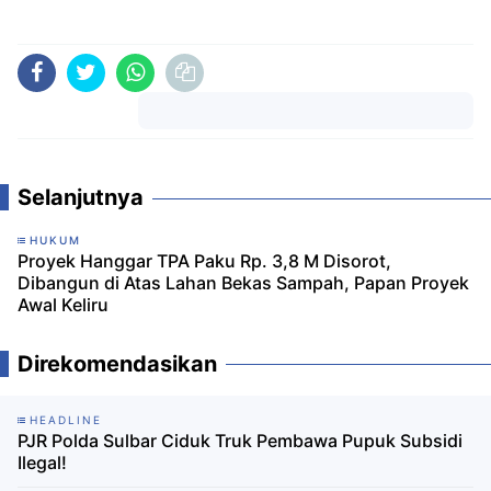
Komentar
Selanjutnya
HUKUM
Proyek Hanggar TPA Paku Rp. 3,8 M Disorot,
Dibangun di Atas Lahan Bekas Sampah, Papan Proyek
Awal Keliru
Direkomendasikan
HEADLINE
PJR Polda Sulbar Ciduk Truk Pembawa Pupuk Subsidi
Ilegal!