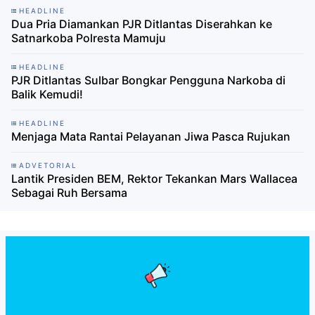
HEADLINE
Dua Pria Diamankan PJR Ditlantas Diserahkan ke
Satnarkoba Polresta Mamuju
HEADLINE
PJR Ditlantas Sulbar Bongkar Pengguna Narkoba di
Balik Kemudi!
HEADLINE
Menjaga Mata Rantai Pelayanan Jiwa Pasca Rujukan
ADVETORIAL
Lantik Presiden BEM, Rektor Tekankan Mars Wallacea
Sebagai Ruh Bersama