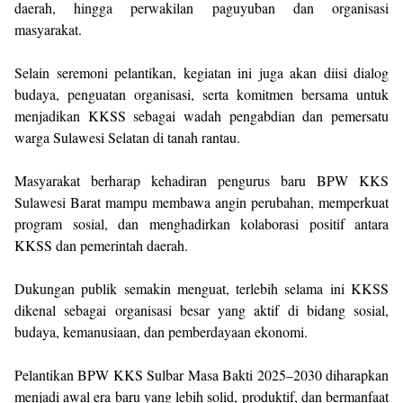
daerah, hingga perwakilan paguyuban dan organisasi
masyarakat.
Selain seremoni pelantikan, kegiatan ini juga akan diisi dialog
budaya, penguatan organisasi, serta komitmen bersama untuk
menjadikan KKSS sebagai wadah pengabdian dan pemersatu
warga Sulawesi Selatan di tanah rantau.
Masyarakat berharap kehadiran pengurus baru BPW KKS
Sulawesi Barat mampu membawa angin perubahan, memperkuat
program sosial, dan menghadirkan kolaborasi positif antara
KKSS dan pemerintah daerah.
Dukungan publik semakin menguat, terlebih selama ini KKSS
dikenal sebagai organisasi besar yang aktif di bidang sosial,
budaya, kemanusiaan, dan pemberdayaan ekonomi.
Pelantikan BPW KKS Sulbar Masa Bakti 2025–2030 diharapkan
menjadi awal era baru yang lebih solid, produktif, dan bermanfaat