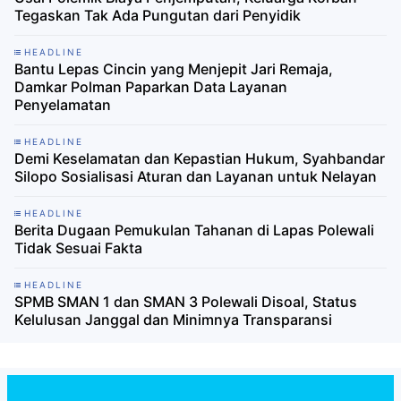
Tegaskan Tak Ada Pungutan dari Penyidik
HEADLINE
Bantu Lepas Cincin yang Menjepit Jari Remaja,
Damkar Polman Paparkan Data Layanan
Penyelamatan
HEADLINE
Demi Keselamatan dan Kepastian Hukum, Syahbandar
Silopo Sosialisasi Aturan dan Layanan untuk Nelayan
HEADLINE
Berita Dugaan Pemukulan Tahanan di Lapas Polewali
Tidak Sesuai Fakta
HEADLINE
SPMB SMAN 1 dan SMAN 3 Polewali Disoal, Status
Kelulusan Janggal dan Minimnya Transparansi