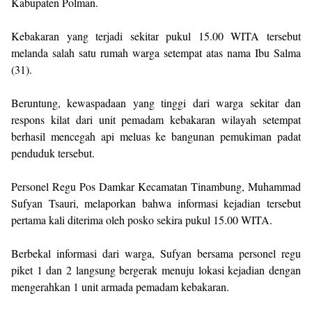
Kabupaten Polman.
​Kebakaran yang terjadi sekitar pukul 15.00 WITA tersebut
melanda salah satu rumah warga setempat atas nama Ibu Salma
(31).
Beruntung, kewaspadaan yang tinggi dari warga sekitar dan
respons kilat dari unit pemadam kebakaran wilayah setempat
berhasil mencegah api meluas ke bangunan pemukiman padat
penduduk tersebut.
​Personel Regu Pos Damkar Kecamatan Tinambung, Muhammad
Sufyan Tsauri, melaporkan bahwa informasi kejadian tersebut
pertama kali diterima oleh posko sekira pukul 15.00 WITA.
Berbekal informasi dari warga, Sufyan bersama personel regu
piket 1 dan 2 langsung bergerak menuju lokasi kejadian dengan
mengerahkan 1 unit armada pemadam kebakaran.