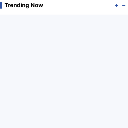
Trending Now