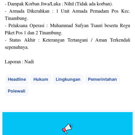
- ​Dampak Korban Jiwa/Luka : Nihil (Tidak ada korban).
- ​Armada Dikerahkan : 1 Unit Armada Pemadam Pos Kec.
Tinambung.
- ​Pelaksana Operasi : Muhammad Sufyan Tsauri beserta Regu
Piket Pos 1 dan 2 Tinambung.
- ​Status Akhir : Keterangan Tertangani / Aman Terkendali
sepenuhnya.
Laporan : Nadi
Headline
Hukum
Lingkungan
Pemerintahan
Polewali