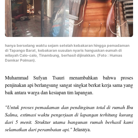
hanya berselang waktu sejam setelah kebakaran hingga pemadaman
di Tapango Barat, kebakaran susulan nyaris hanguskan eumah di
wilayah Calo-calo, Tinambung, berhasil dijinakkan. (Foto : Humas
Damkar Polman).
​Muhammad Sufyan Tsauri menambahkan bahwa proses
penjinakan api berlangsung sangat singkat berkat kerja sama yang
baik antara warga dan kesiapan tim lapangan.
"Untuk proses pemadaman dan pendinginan total di rumah Ibu
Salma, estimasi waktu pengerjaan di lapangan terhitung kurang
dari 5 menit. Struktur utama bangunan rumah berhasil kami
selamatkan dari perambatan api."
Jelasnya.