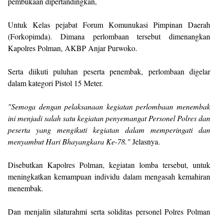
pembukaan dipertandingkan,
Untuk Kelas pejabat Forum Komunukasi Pimpinan Daerah
(Forkopimda). Dimana perlombaan tersebut dimenangkan
Kapolres Polman, AKBP Anjar Purwoko.
Serta diikuti puluhan peserta penembak, perlombaan digelar
dalam kategori Pistol 15 Meter.
"Semoga dengan pelaksanaan kegiatan perlombaan menembak
ini menjadi salah satu kegiatan penyemangat Personel Polres dan
peserta yang mengikuti kegiatan dalam memperingati dan
menyambut Hari Bhayangkara Ke-78."
Jelasnya.
Disebutkan Kapolres Polman, kegiatan lomba tersebut, untuk
meningkatkan kemampuan individu dalam mengasah kemahiran
menembak.
Dan menjalin silaturahmi serta soliditas personel Polres Polman