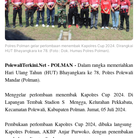
Polres Polman gelar perlombaan menembak Kapolres Cup 2024. Dirangkai
HUT Bhayangkara ke 78. (Foto : Dok. Humas Polres Polman).
PolewaliTerkini.Net - POLMAN -
Dalam rangka memeriahkan
Hari Ulang Tahun (HUT) Bhayangkara ke 78, Polres Polewali
Mandar (Polman).
Menggelar perlombaan menembak Kapolres Cup 2024. Di
Lapangan Tembak Stadion S Mengga, Kelurahan Pekkabata,
Kecamatan Polewali, Kabupaten Polman. Jumat, 05 Juli 2024.
Pembukaan perlombaan Kapolres Cup 2024, dibuka langsung
Kapolres Polman, AKBP Anjar Purwoko, dengan penembakan