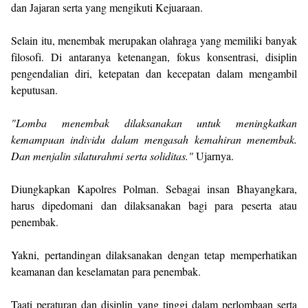
dan Jajaran serta yang mengikuti Kejuaraan.
Selain itu, menembak merupakan olahraga yang memiliki banyak
filosofi. Di antaranya ketenangan, fokus konsentrasi, disiplin
pengendalian diri, ketepatan dan kecepatan dalam mengambil
keputusan.
"Lomba menembak dilaksanakan untuk meningkatkan
kemampuan individu dalam mengasah kemahiran menembak.
Dan menjalin silaturahmi serta soliditas."
Ujarnya.
Diungkapkan Kapolres Polman. Sebagai insan Bhayangkara,
harus dipedomani dan dilaksanakan bagi para peserta atau
penembak.
Yakni, pertandingan dilaksanakan dengan tetap memperhatikan
keamanan dan keselamatan para penembak.
Taati peraturan dan disiplin yang tinggi dalam perlombaan serta