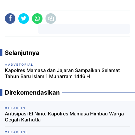
Komentar
Selanjutnya
ADVETORIAL
Kapolres Mamasa dan Jajaran Sampaikan Selamat
Tahun Baru Islam 1 Muharram 1446 H
Direkomendasikan
HEADLIN
Antisipasi El Nino, Kapolres Mamasa Himbau Warga
Cegah Karhutla
HEADLINE