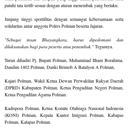
patuhi tata tertib sesuai dengan aturan menembak yang berlaku.
Junjung tinggi sportifitas dengan semangat kebersamaan serta
solidaritas antar anggota Polres Polman beserta Jajaran.
"Sebagai insan Bhayangkara, harus dipedomani dan
dilaksanakan bagi para peserta atau penembak."
Tegasnya.
Turun dihadiri Pj. Bupati Polman, Muhammad Ilham Borahima.
Dandim 1402 Polman, Danki Brimob A Batalyon A Polman,
Kajari Polman, Wakil Ketua Dewan Perwakilan Rakyat Daerah
(DPRD) Kabupaten Polman, Ketua Pengadilan Negeri Polman,
Ketua Pengadilan Agama Polman.
Kadispora Polman, Ketua Komite Olahraga Nasional Indonesia
(KONI) Polman, Kepala Kantor Imigrasi Polman, Kabapas
Polman, Kalapas Polman.