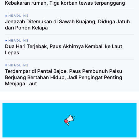
Kebakaran rumah, Tiga korban tewas terpanggang
HEADLINE
Jenazah Ditemukan di Sawah Kuajang, Diduga Jatuh
dari Pohon Kelapa
HEADLINE
Dua Hari Terjebak, Paus Akhirnya Kembali ke Laut
Lepas
HEADLINE
Terdampar di Pantai Bajoe, Paus Pembunuh Palsu
Berjuang Bertahan Hidup, Jadi Pengingat Penting
Menjaga Laut