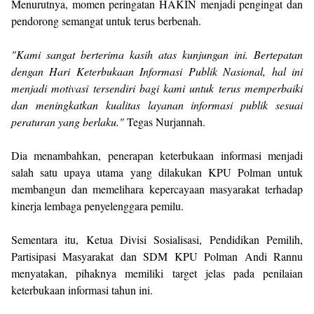
Menurutnya, momen peringatan HAKIN menjadi pengingat dan
pendorong semangat untuk terus berbenah.
"Kami sangat berterima kasih atas kunjungan ini. Bertepatan
dengan Hari Keterbukaan Informasi Publik Nasional, hal ini
menjadi motivasi tersendiri bagi kami untuk terus memperbaiki
dan meningkatkan kualitas layanan informasi publik sesuai
peraturan yang berlaku."
Tegas Nurjannah.
Dia menambahkan, penerapan keterbukaan informasi menjadi
salah satu upaya utama yang dilakukan KPU Polman untuk
membangun dan memelihara kepercayaan masyarakat terhadap
kinerja lembaga penyelenggara pemilu.
Sementara itu, Ketua Divisi Sosialisasi, Pendidikan Pemilih,
Partisipasi Masyarakat dan SDM KPU Polman Andi Rannu
menyatakan, pihaknya memiliki target jelas pada penilaian
keterbukaan informasi tahun ini.