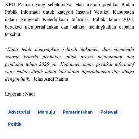
KPU Polman yang sebelumnya telah meraih predikat Badan
Publik Informatif untuk kategori Instansi Vertikal Kabupaten
dalam Anugerah Keterbukaan Informasi Publik tahun 2025,
bertekad mempertahankan dan bahkan meningkatkan capaian
tersebut.
"Kami telah menyiapkan seluruh dokumen dan memenuhi
seluruh kriteria penilaian untuk proses pemantauan dan
penilaian tahun 2026 ini. Komitmen kami, predikat informatif
yang sudah diraih tahun lalu dapat dipertahankan dan dijaga
dengan baik."
Jelas Andi Rannu.
Laporan : Nadi
Advetorial
Mamuju
Pemerintahan
Polewali
Politik