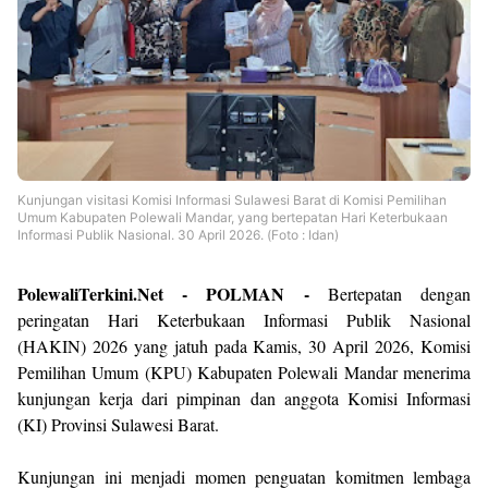
Kunjungan visitasi Komisi Informasi Sulawesi Barat di Komisi Pemilihan
Umum Kabupaten Polewali Mandar, yang bertepatan Hari Keterbukaan
Informasi Publik Nasional. 30 April 2026. (Foto : Idan)
PolewaliTerkini.Net - POLMAN -
Bertepatan dengan
peringatan Hari Keterbukaan Informasi Publik Nasional
(HAKIN) 2026 yang jatuh pada Kamis, 30 April 2026, Komisi
Pemilihan Umum (KPU) Kabupaten Polewali Mandar menerima
kunjungan kerja dari pimpinan dan anggota Komisi Informasi
(KI) Provinsi Sulawesi Barat.
Kunjungan ini menjadi momen penguatan komitmen lembaga