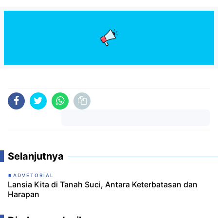
Komentar
Selanjutnya
ADVETORIAL
Lansia Kita di Tanah Suci, Antara Keterbatasan dan
Harapan