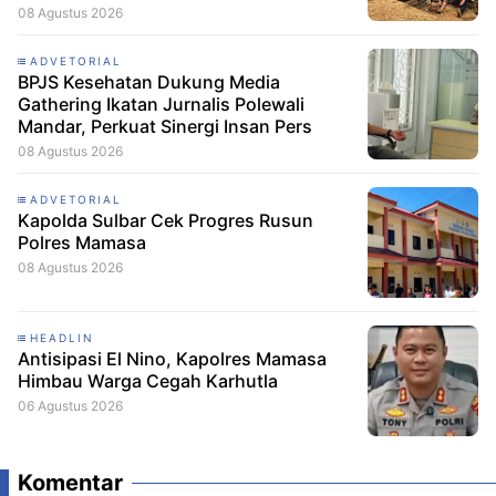
08 Agustus 2026
ADVETORIAL
BPJS Kesehatan Dukung Media
Gathering Ikatan Jurnalis Polewali
Mandar, Perkuat Sinergi Insan Pers
08 Agustus 2026
ADVETORIAL
Kapolda Sulbar Cek Progres Rusun
Polres Mamasa
08 Agustus 2026
HEADLIN
Antisipasi El Nino, Kapolres Mamasa
Himbau Warga Cegah Karhutla
06 Agustus 2026
Komentar