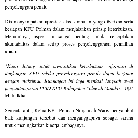
penyelenggara pemilu.
Dia menyampaikan apresiasi atas sambutan yang diberikan serta
kesiapan KPU Polman dalam menjalankan prinsip keterbukaan.
Menurutnya, aspek ini sangat penting untuk menciptakan
akuntabilitas dalam setiap proses penyelenggaraan pemilihan
umum.
"Kami datang untuk memastikan keterbukaan informasi di
lingkungan KPU selaku penyelenggara pemilu dapat berjalan
dengan maksimal. Kunjungan ini juga menjadi langkah awal
penguatan peran PPID KPU Kabupaten Polewali Mandar."
Ujar
Muh. Ikbal.
Sementara itu, Ketua KPU Polman Nurjannah Waris menyambut
baik kunjungan tersebut dan menganggapnya sebagai sarana
untuk meningkatkan kinerja lembaganya.